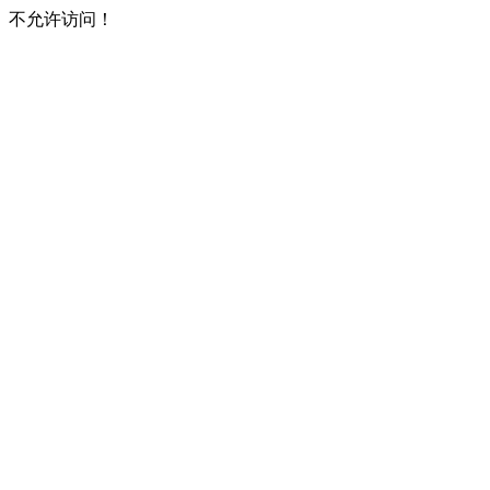
不允许访问！