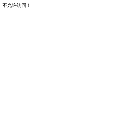
不允许访问！